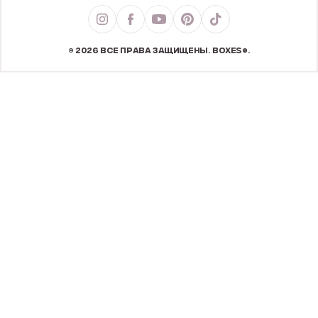
© 2026 ВСЕ ПРАВА ЗАЩИЩЕНЫ. BOXES®.