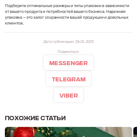
Подберите оптимальные размеры и типы упаковки в зависимости
от вашего продукта и потребностей вашего бизнеса. Надежная
упаковка — это залог сохранности вашей продукции и довольных
клиентов.
Дата публикации: 28.01.2025
Поделиться:
Messenger
Telegram
Viber
ПОХОЖИЕ СТАТЬИ