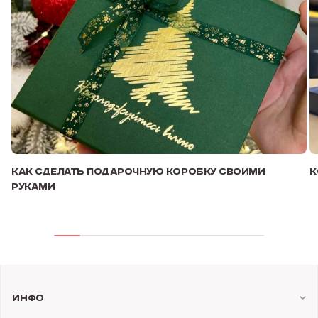
КАК СДЕЛАТЬ ПОДАРОЧНУЮ КОРОБКУ СВОИМИ
К
РУКАМИ
Инфо