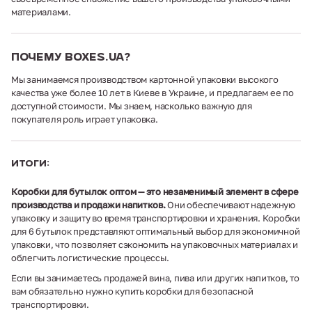
материалами.
Почему boxes.ua?
Мы занимаемся производством картонной упаковки высокого
качества уже более 10 лет в Киеве в Украине, и предлагаем ее по
доступной стоимости. Мы знаем, насколько важную для
покупателя роль играет упаковка.
Итоги:
Коробки для бутылок оптом — это незаменимый элемент в сфере
производства и продажи напитков.
Они обеспечивают надежную
упаковку и защиту во время транспортировки и хранения. Коробки
для 6 бутылок представляют оптимальный выбор для экономичной
упаковки, что позволяет сэкономить на упаковочных материалах и
облегчить логистические процессы.
Если вы занимаетесь продажей вина, пива или других напитков, то
вам обязательно нужно купить коробки для безопасной
транспортировки.