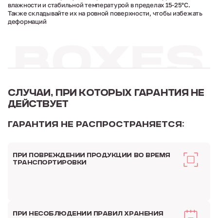
влажности и стабильной температурой в пределах 15-25°C.
Также складывайте их на ровной поверхности, чтобы избежать
деформаций
СЛУЧАИ,
ПРИ КОТОРЫХ ГАРАНТИЯ
НЕ
ДЕЙСТВУЕТ
Гарантия не распространяется:
ПРИ ПОВРЕЖДЕНИИ
ПРОДУКЦИИ ВО ВРЕМЯ
ТРАНСПОРТИРОВКИ
ПРИ НЕСОБЛЮДЕНИИ
ПРАВИЛ ХРАНЕНИЯ