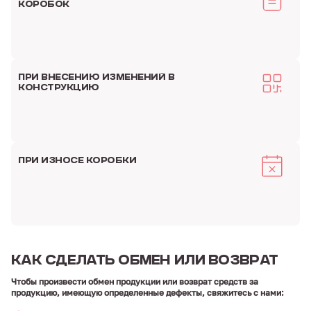
КОРОБОК
ПРИ ВНЕСЕНИЮ ИЗМЕНЕНИЙ
В
КОНСТРУКЦИЮ
ПРИ ИЗНОСЕ КОРОБКИ
КАК СДЕЛАТЬ
ОБМЕН ИЛИ
ВОЗВРАТ
Чтобы произвести обмен продукции или возврат средств за
продукцию, имеющую определенные дефекты, свяжитесь с нами: