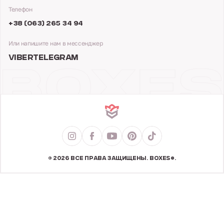
Телефон
+38 (063) 265 34 94
Или напишите нам в мессенджер
VIBER
TELEGRAM
© 2026 ВСЕ ПРАВА ЗАЩИЩЕНЫ. BOXES®.