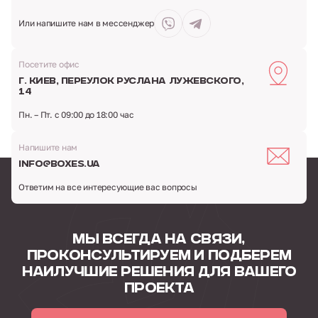
Или напишите нам
в мессенджер
Посетите офис
г. Киев,
переулок Руслана Лужевского,
14
Пн. – Пт. с 09:00 до 18:00 час
Напишите нам
info@boxes.ua
Ответим на все интересующие вас вопросы
МЫ ВСЕГДА НА СВЯЗИ,
ПРОКОНСУЛЬТИРУЕМ
И ПОДБЕРЕМ
НАИЛУЧШИЕ РЕШЕНИЯ
ДЛЯ ВАШЕГО
ПРОЕКТА