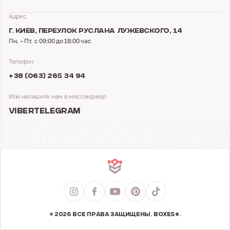
Адрес
Г. КИЕВ,
ПЕРЕУЛОК РУСЛАНА ЛУЖЕВСКОГО, 14
Пн. – Пт. с 09:00 до 18:00 час
Телефон
+38 (063) 265 34 94
Или напишите нам в мессенджер
VIBER
TELEGRAM
© 2026 ВСЕ ПРАВА ЗАЩИЩЕНЫ. BOXES®.