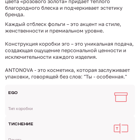
цвета «розового золота» придает теплого
благородного блеска и подчеркивает эстетику
бренда.
Каждый отблеск фольги – это акцент на стиле,
женственности и премиальном уровне.
Конструкция коробки эго – это уникальная подача,
создающая ощущение персональной ценности и
исключительности каждого изделия.
ANTONOVA - это косметика, которая заслуживает
упаковки, говорящей без слов: "Ты - особенная."
EGO
Тип коробки
ТИСНЕНИЕ
Печать