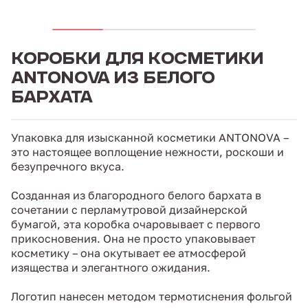
КОРОБКИ ДЛЯ КОСМЕТИКИ
ANTONOVA ИЗ БЕЛОГО
БАРХАТА
Упаковка для изысканной косметики ANTONOVA –
это настоящее воплощение нежности, роскоши и
безупречного вкуса.
Созданная из благородного белого бархата в
сочетании с перламутровой дизайнерской
бумагой, эта коробка очаровывает с первого
прикосновения. Она не просто упаковывает
косметику – она окутывает ее атмосферой
изящества и элегантного ожидания.
Логотип нанесен методом термотиснения фольгой