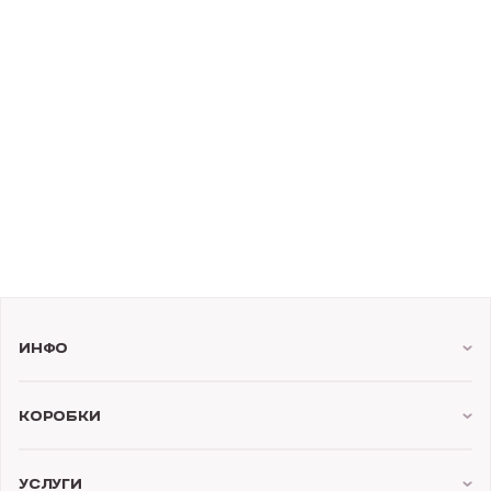
Инфо
Коробки
Услуги