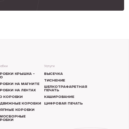
обки
Услуги
РОБКИ КРЫШКА –
ВЫСЕЧКА
О
ТИСНЕНИЕ
РОБКИ НА МАГНИТЕ
ШЕЛКОТРАФАРЕТНАЯ
РОБКИ НА ЛЕНТАХ
ПЕЧАТЬ
O КОРОБКИ
КАШИРОВАНИЕ
ДВИЖНЫЕ КОРОБКИ
ЦИФРОВАЯ ПЕЧАТЬ
ЯПНЫЕ КОРОБКИ
МОСБОРНЫЕ
РОБКИ