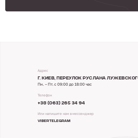
Адрес
Г. КИЕВ,
ПЕРЕУЛОК РУСЛАНА ЛУЖЕВСКОГО
Пн. – Пт. с 09:00 до 18:00 час
Телефон
+38 (063) 265 34 94
Или напишите нам в мессенджер
VIBER
TELEGRAM