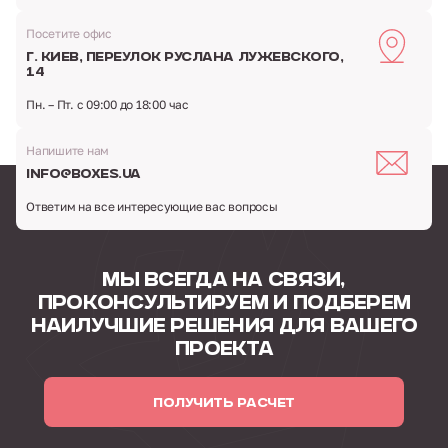
Посетите офис
г. Киев,
переулок Руслана Лужевского,
14
Пн. – Пт. с 09:00 до 18:00 час
Напишите нам
info@boxes.ua
Ответим на все интересующие вас вопросы
МЫ ВСЕГДА НА СВЯЗИ,
ПРОКОНСУЛЬТИРУЕМ
И ПОДБЕРЕМ
НАИЛУЧШИЕ РЕШЕНИЯ
ДЛЯ ВАШЕГО
ПРОЕКТА
ПОЛУЧИТЬ РАСЧЕТ