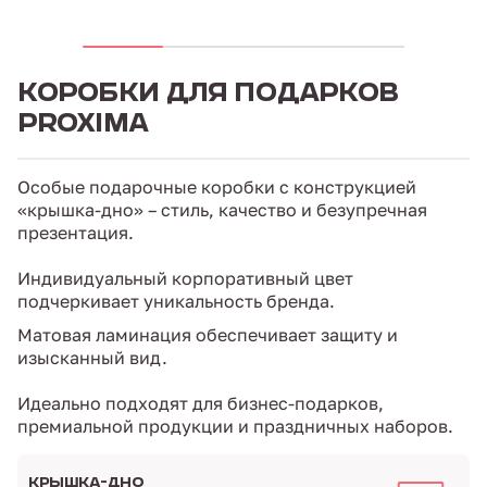
КОРОБКИ ДЛЯ ПОДАРКОВ
PROXIMA
Особые подарочные коробки с конструкцией
«крышка-дно» – стиль, качество и безупречная
презентация.
Индивидуальный корпоративный цвет
подчеркивает уникальность бренда.
Матовая ламинация обеспечивает защиту и
изысканный вид.
Идеально подходят для бизнес-подарков,
премиальной продукции и праздничных наборов.
КРЫШКА-ДНО