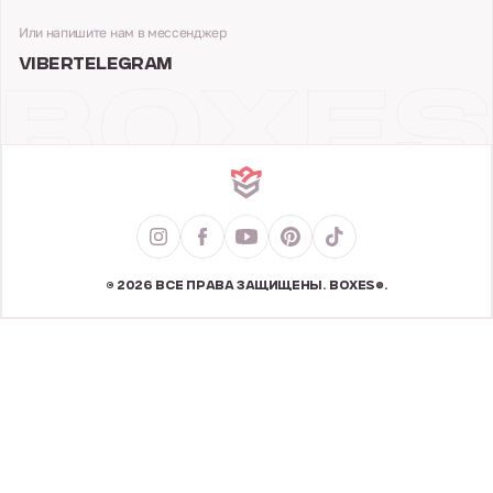
Или напишите нам в мессенджер
VIBER
TELEGRAM
© 2026 ВСЕ ПРАВА ЗАЩИЩЕНЫ. BOXES®.