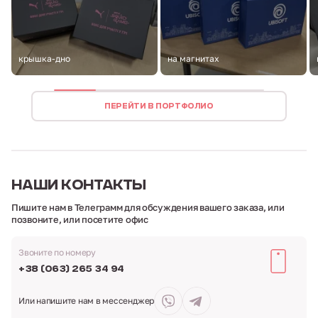
крышка-дно
на магнитах
ПЕРЕЙТИ В ПОРТФОЛИО
НАШИ
КОНТАКТЫ
Пишите нам в Телеграмм для обсуждения вашего заказа,
или
позвоните, или посетите офис
Звоните по номеру
+38 (063) 265 34 94
Или напишите нам
в мессенджер