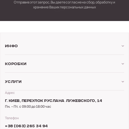
Отправив этот запрос, Вы даете согласие на сбор,
обработку и
хранение Ваших персональных данных
Инфо
Коробки
Услуги
Адрес
Г. КИЕВ,
ПЕРЕУЛОК РУСЛАНА ЛУЖЕВСКОГО, 14
Пн. – Пт. с 09:00 до 18:00 час
Телефон
+38 (063) 265 34 94