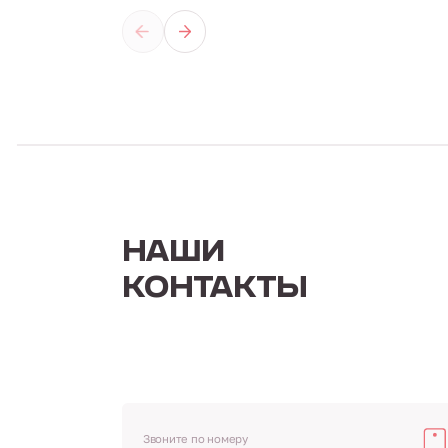
НАШИ
КОНТАКТЫ
Звоните по номеру