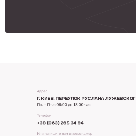
Адрес
Г. КИЕВ,
ПЕРЕУЛОК РУСЛАНА ЛУЖЕВСКОГО
Пн. – Пт. с 09:00 до 18:00 час
Телефон
+38 (063) 265 34 94
Или напишите нам в мессенджер