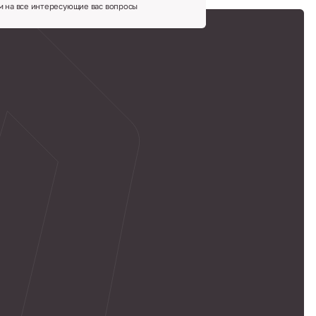
м на все интересующие вас вопросы