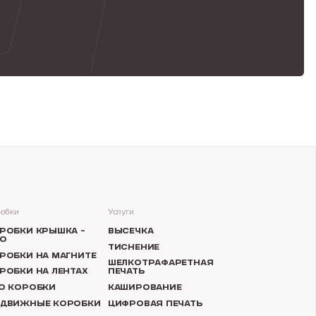
обки
Услуги
РОБКИ КРЫШКА –
ВЫСЕЧКА
О
ТИСНЕНИЕ
РОБКИ НА МАГНИТЕ
ШЕЛКОТРАФАРЕТНАЯ
РОБКИ НА ЛЕНТАХ
ПЕЧАТЬ
O КОРОБКИ
КАШИРОВАНИЕ
ДВИЖНЫЕ КОРОБКИ
ЦИФРОВАЯ ПЕЧАТЬ