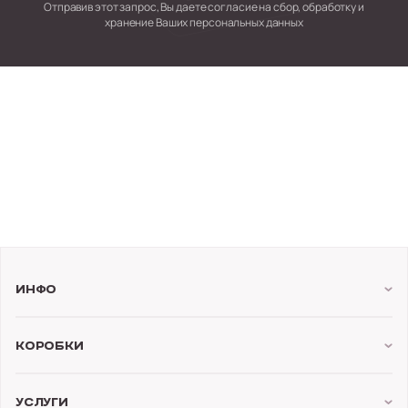
Отправив этот запрос, Вы даете согласие на сбор,
обработку и
хранение Ваших персональных данных
Инфо
Коробки
Услуги