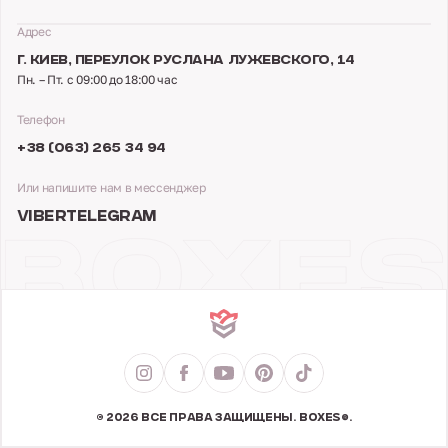
Адрес
Г. КИЕВ,
ПЕРЕУЛОК РУСЛАНА ЛУЖЕВСКОГО, 14
Пн. – Пт. с 09:00 до 18:00 час
Телефон
+38 (063) 265 34 94
Или напишите нам в мессенджер
VIBER
TELEGRAM
© 2026 ВСЕ ПРАВА ЗАЩИЩЕНЫ. BOXES®.