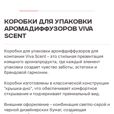
КОРОБКИ ДЛЯ УПАКОВКИ
АРОМАДИФФУЗОРОВ VIVA
SCENT
Коробки для упаковки аромфдиффузоров для
компании Viva Scent – ​​это стильная презентация
изящного аромапродукта, где каждый элемент
упаковки создает чувство заботы, эстетики и
брендовой гармонии.
Коробки изготовлены в классической конструкции
"крышка-дно", что обеспечивает комфортное
открывание и подчеркивает премиальный вид.
Внешнее оформление – комбинация светло-серой и
черной дизайнерских бумаг, создающая