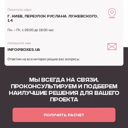
Посетите офис
г. Киев,
переулок Руслана Лужевского,
14
Пн. – Пт. с 09:00 до 18:00 час
Напишите нам
info@boxes.ua
Ответим на все интересующие вас вопросы
МЫ ВСЕГДА НА СВЯЗИ,
ПРОКОНСУЛЬТИРУЕМ
И ПОДБЕРЕМ
НАИЛУЧШИЕ РЕШЕНИЯ
ДЛЯ ВАШЕГО
ПРОЕКТА
ПОЛУЧИТЬ РАСЧЕТ