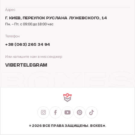
Адрес
Г. КИЕВ,
ПЕРЕУЛОК РУСЛАНА ЛУЖЕВСКОГО, 14
Пн. – Пт. с 09:00 до 18:00 час
Телефон
+38 (063) 265 34 94
Или напишите нам в мессенджер
VIBER
TELEGRAM
© 2026 ВСЕ ПРАВА ЗАЩИЩЕНЫ. BOXES®.