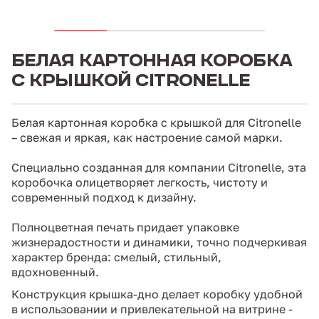
БЕЛАЯ КАРТОННАЯ КОРОБКА
С КРЫШКОЙ CITRONELLE
Белая картонная коробка с крышкой для Citronelle
– свежая и яркая, как настроение самой марки.
Специально созданная для компании Citronelle, эта
коробочка олицетворяет легкость, чистоту и
современный подход к дизайну.
Полноцветная печать придает упаковке
жизнерадостности и динамики, точно подчеркивая
характер бренда: смелый, стильный,
вдохновенный.
Конструкция крышка-дно делает коробку удобной
в использовании и привлекательной на витрине -