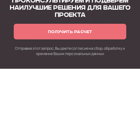
ПРОКОНСУЛЬТИРУЕМ
И ПОДБЕРЕМ
НАИЛУЧШИЕ РЕШЕНИЯ
ДЛЯ ВАШЕГО
ПРОЕКТА
ПОЛУЧИТЬ РАСЧЕТ
Отправив этот запрос, Вы даете согласие на сбор,
обработку и
хранение Ваших персональных данных