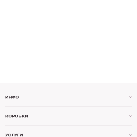
Инфо
Коробки
Услуги