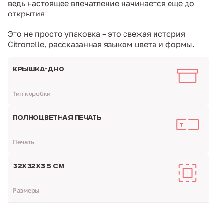
ведь настоящее впечатление начинается еще до
открытия.
Это не просто упаковка – это свежая история
Citronelle, рассказанная языком цвета и формы.
КРЫШКА-ДНО
Тип коробки
ПОЛНОЦВЕТНАЯ ПЕЧАТЬ
Печать
32Х32Х3,5 СМ
Размеры