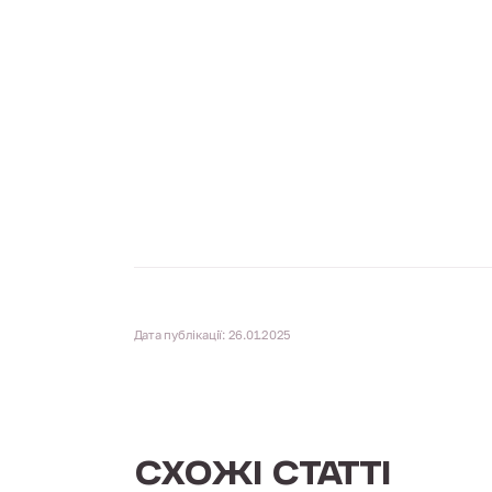
Дата публікації: 26.01.2025
СХОЖІ СТАТТІ