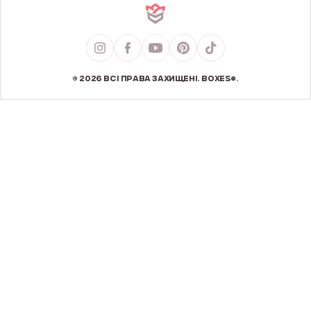
© 2026 ВСІ ПРАВА ЗАХИЩЕНІ. BOXES®.