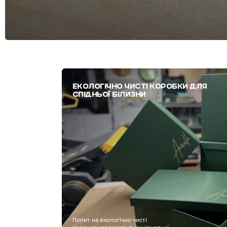
ЕКОЛОГІЧНО ЧИСТІ КОРОБКИ ДЛЯ
СПІДНЬОЇ БІЛИЗНИ
Попит на екологічно чисті