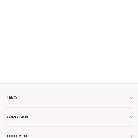
Інфо
Коробки
Послуги