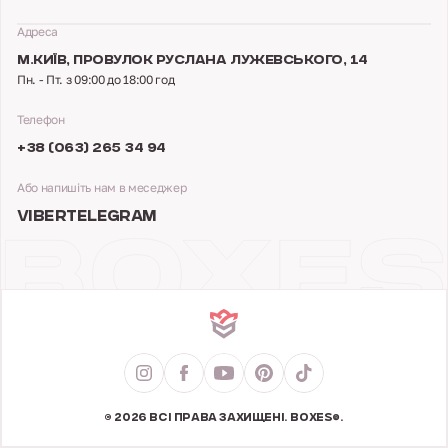
Адреса
М.КИЇВ,
ПРОВУЛОК РУСЛАНА ЛУЖЕВСЬКОГО, 14
Пн. - Пт. з 09:00 до 18:00 год
Телефон
+38 (063) 265 34 94
Або напишіть нам в меседжер
VIBER
TELEGRAM
© 2026 ВСІ ПРАВА ЗАХИЩЕНІ. BOXES®.