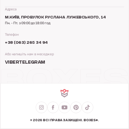
Адреса
М.КИЇВ,
ПРОВУЛОК РУСЛАНА ЛУЖЕВСЬКОГО, 14
Пн. - Пт. з 09:00 до 18:00 год
Телефон
+38 (063) 265 34 94
Або напишіть нам в меседжер
VIBER
TELEGRAM
© 2026 ВСІ ПРАВА ЗАХИЩЕНІ. BOXES®.