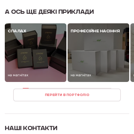
А ОСЬ
ЩЕ ДЕЯКІ ПРИКЛАДИ
СПАЛАХ
ПРОФЕСІЙНЕ НАСІННЯ
на магнітах
на магнітах
ПЕРЕЙТИ В ПОРТФОЛІО
НАШІ
КОНТАКТИ