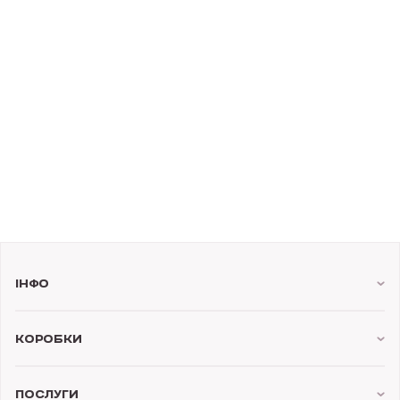
Інфо
Коробки
Послуги