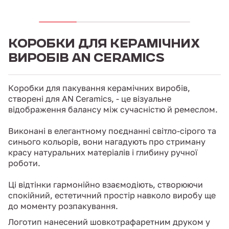
КОРОБКИ ДЛЯ КЕРАМІЧНИХ
ВИРОБІВ AN CERAMICS
Коробки для пакування керамічних виробів,
створені для AN Ceramics, - це візуальне
відображення балансу між сучасністю й ремеслом.
Виконані в елегантному поєднанні світло-сірого та
синього кольорів, вони нагадують про стриману
красу натуральних матеріалів і глибину ручної
роботи.
Ці відтінки гармонійно взаємодіють, створюючи
спокійний, естетичний простір навколо виробу ще
до моменту розпакування.
Логотип нанесений шовкотрафаретним друком у