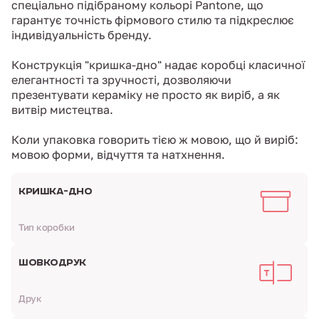
спеціально підібраному кольорі Pantone, що
гарантує точність фірмового стилю та підкреслює
індивідуальність бренду.
Конструкція "кришка-дно" надає коробці класичної
елегантності та зручності, дозволяючи
презентувати кераміку не просто як виріб, а як
витвір мистецтва.
Коли упаковка говорить тією ж мовою, що й виріб:
мовою форми, відчуття та натхнення.
КРИШКА-ДНО
Тип коробки
ШОВКОДРУК
Друк