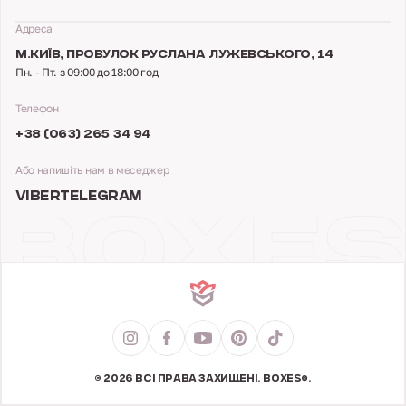
Адреса
М.КИЇВ,
ПРОВУЛОК РУСЛАНА ЛУЖЕВСЬКОГО, 14
Пн. - Пт. з 09:00 до 18:00 год
Телефон
+38 (063) 265 34 94
Або напишіть нам в меседжер
VIBER
TELEGRAM
© 2026 ВСІ ПРАВА ЗАХИЩЕНІ. BOXES®.