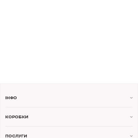
Інфо
Коробки
Послуги