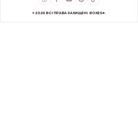
© 2026 ВСІ ПРАВА ЗАХИЩЕНІ. BOXES®.