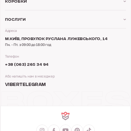
Коробки
Послуги
Адреса
М.КИЇВ,
ПРОВУЛОК РУСЛАНА ЛУЖЕВСЬКОГО, 14
Пн. - Пт. з 09:00 до 18:00 год
Телефон
+38 (063) 265 34 94
Або напишіть нам в меседжер
VIBER
TELEGRAM