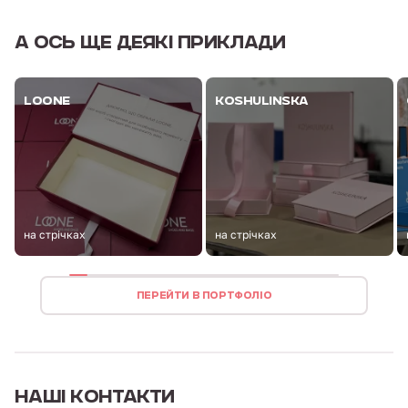
А ОСЬ
ЩЕ ДЕЯКІ ПРИКЛАДИ
LOONE
KOSHULINSKA
на стрічках
на стрічках
ПЕРЕЙТИ В ПОРТФОЛІО
НАШІ
КОНТАКТИ