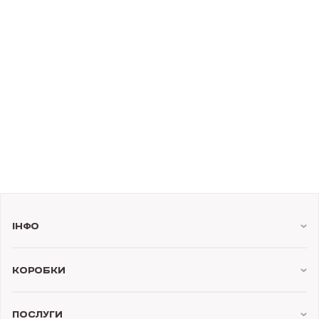
Інфо
Коробки
Послуги