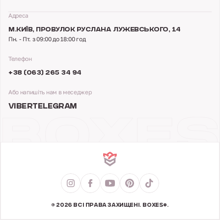
Адреса
М.КИЇВ,
ПРОВУЛОК РУСЛАНА ЛУЖЕВСЬКОГО, 14
Пн. - Пт. з 09:00 до 18:00 год
Телефон
+38 (063) 265 34 94
Або напишіть нам в меседжер
VIBER
TELEGRAM
© 2026 ВСІ ПРАВА ЗАХИЩЕНІ. BOXES®.