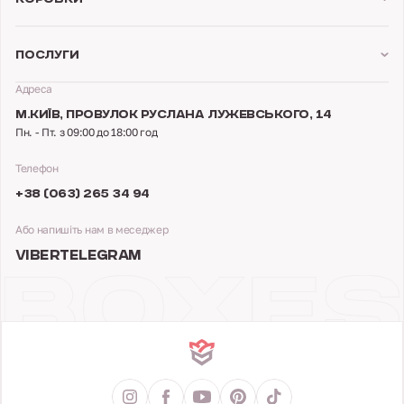
Коробки
Послуги
Адреса
М.КИЇВ,
ПРОВУЛОК РУСЛАНА ЛУЖЕВСЬКОГО, 14
Пн. - Пт. з 09:00 до 18:00 год
Телефон
+38 (063) 265 34 94
Або напишіть нам в меседжер
VIBER
TELEGRAM