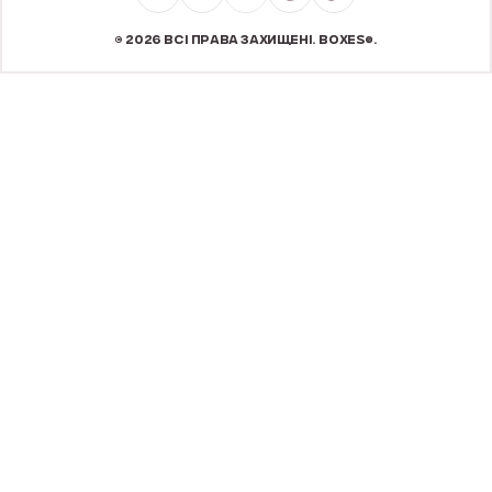
© 2026 ВСІ ПРАВА ЗАХИЩЕНІ. BOXES®.