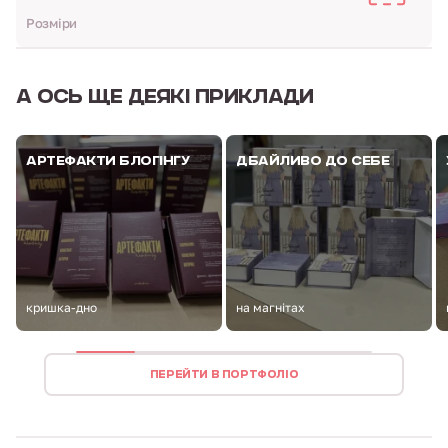
Розміри
А ОСЬ
ЩЕ ДЕЯКІ ПРИКЛАДИ
АРТЕФАКТИ БЛОГІНГУ
ДБАЙЛИВО ДО СЕБЕ
кришка-дно
на магнітах
ПЕРЕЙТИ В ПОРТФОЛІО