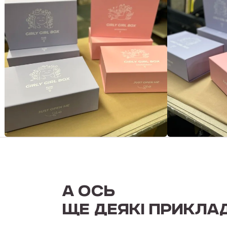
А ОСЬ
ЩЕ ДЕЯКІ ПРИКЛА