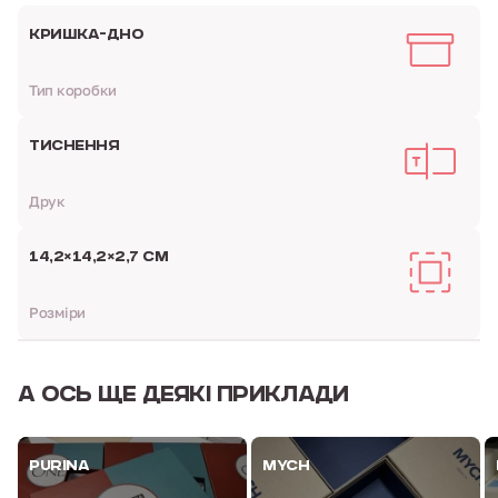
КРИШКА-ДНО
Тип коробки
ТИСНЕННЯ
Друк
14,2×14,2×2,7 СМ
Розміри
А ОСЬ
ЩЕ ДЕЯКІ ПРИКЛАДИ
PURINA
MYCH