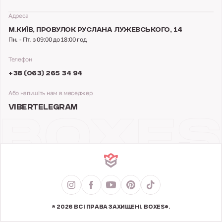
Адреса
М.КИЇВ,
ПРОВУЛОК РУСЛАНА ЛУЖЕВСЬКОГО, 14
Пн. - Пт. з 09:00 до 18:00 год
Телефон
+38 (063) 265 34 94
Або напишіть нам в меседжер
VIBER
TELEGRAM
© 2026 ВСІ ПРАВА ЗАХИЩЕНІ. BOXES®.